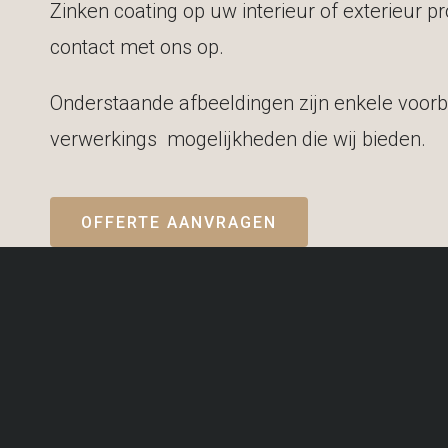
Zinken coating op uw interieur of exterieur pr
contact met ons op.
Onderstaande afbeeldingen zijn enkele voorb
verwerkings mogelijkheden die wij bieden.
OFFERTE AANVRAGEN